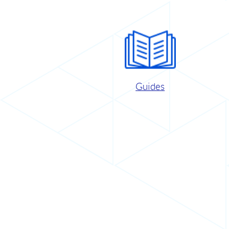
Guides