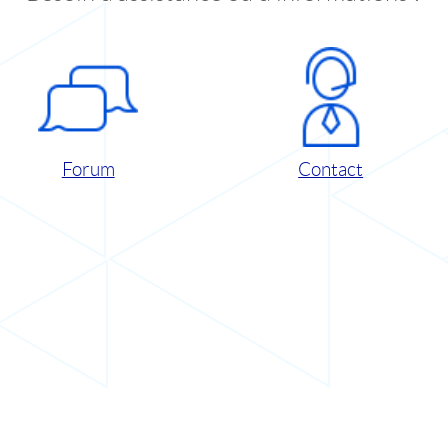
Forum
Contact