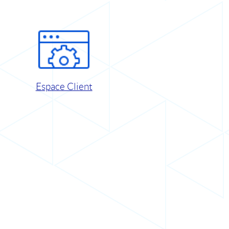
Espace Client