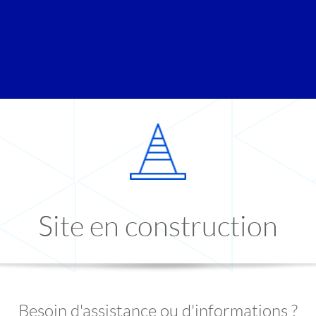
Site en construction
Besoin d'assistance ou d'informations ?